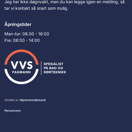
Jeg har ikke døgnvakt, men du kan legge igjen en melding, så
tar vi kontakt så snart som mulig.
Åpningstider
Man-tor: 08.00 - 16:00
Fre: 08:00 - 14:00
Utviklet av
Hjemmesidehuset
Personvern