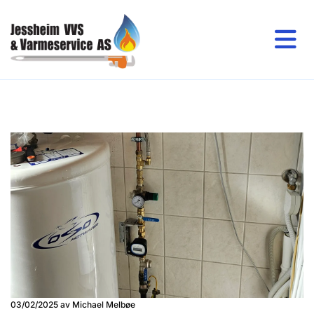
03/02/2025
av Michael Melbøe