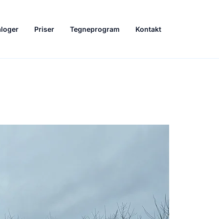
aloger
Priser
Tegneprogram
Kontakt