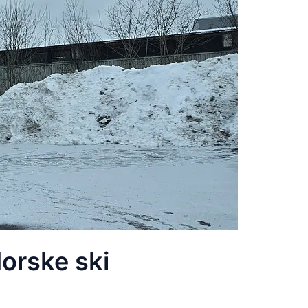
Norske ski