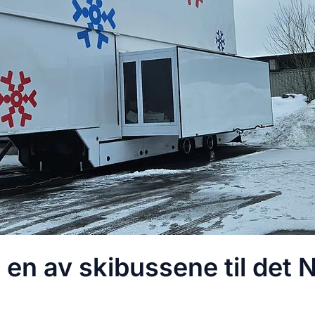
en av skibussene til det 