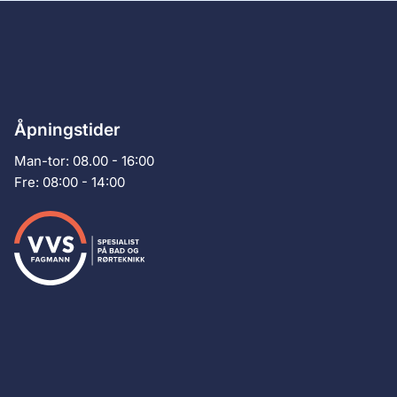
Åpningstider
Man-tor: 08.00 - 16:00
Fre: 08:00 - 14:00