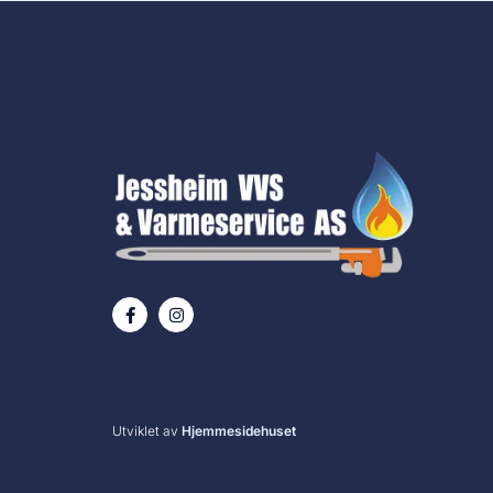
Utviklet av
Hjemmesidehuset